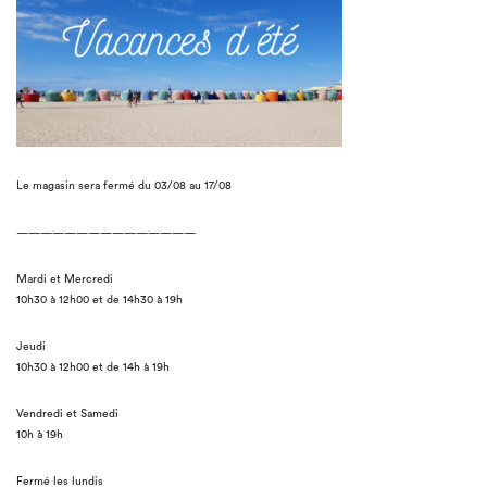
Le magasin sera fermé du 03/08 au 17/08
———————————————
Mardi et Mercredi
10h30 à 12h00 et de 14h30 à 19h
Jeudi
10h30 à 12h00 et de 14h à 19h
Vendredi et Samedi
10h à 19h
Fermé les lundis