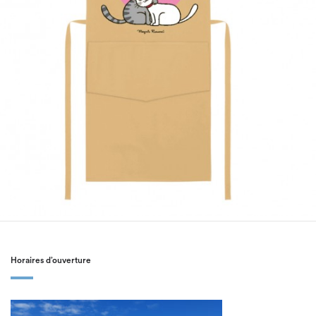
Horaires d’ouverture