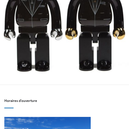
Horaires d’ouverture