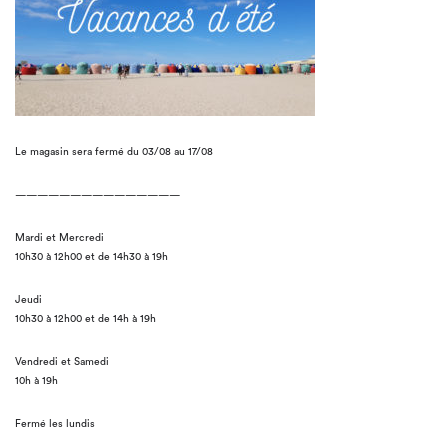
Le magasin sera fermé du 03/08 au 17/08
———————————————
Mardi et Mercredi
10h30 à 12h00 et de 14h30 à 19h
Jeudi
10h30 à 12h00 et de 14h à 19h
Vendredi et Samedi
10h à 19h
Fermé les lundis