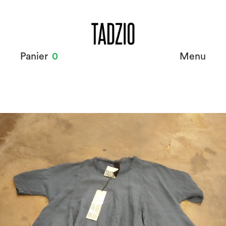
Panier
0
Menu