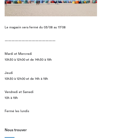
Le magasin sera fermé du 03/08 au 17/08
———————————————
Mardi et Mercredi
10h30 à 12h00 et de 14h30 à 19h
Jeudi
10h30 à 12h00 et de 14h à 19h
Vendredi et Samedi
10h à 19h
Fermé les lundis
Nous trouver