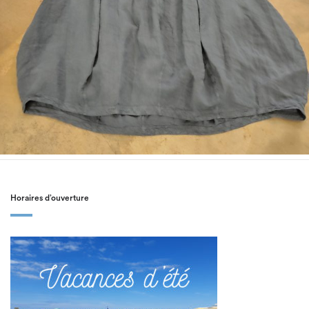
Horaires d’ouverture