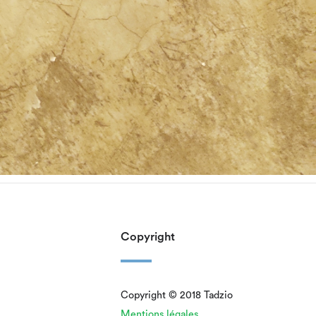
Copyright
Copyright © 2018 Tadzio
Mentions légales