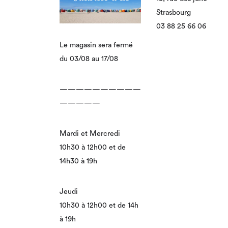
Strasbourg
03 88 25 66 06
Le magasin sera fermé
du 03/08 au 17/08
——————————
—————
Mardi et Mercredi
10h30 à 12h00 et de
14h30 à 19h
Jeudi
10h30 à 12h00 et de 14h
à 19h