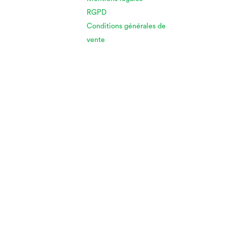
RGPD
Conditions générales de
vente