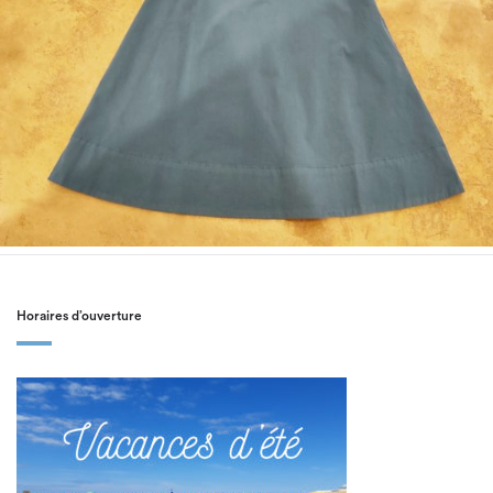
Horaires d’ouverture