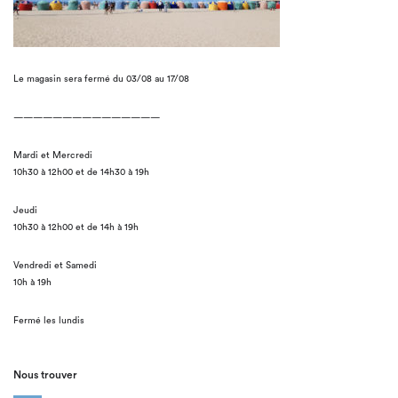
Le magasin sera fermé du 03/08 au 17/08
———————————————
Mardi et Mercredi
10h30 à 12h00 et de 14h30 à 19h
Jeudi
10h30 à 12h00 et de 14h à 19h
Vendredi et Samedi
10h à 19h
Fermé les lundis
Nous trouver