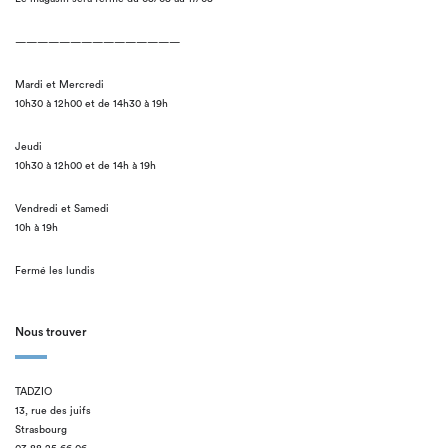
———————————————
Mardi et Mercredi
10h30 à 12h00 et de 14h30 à 19h
Jeudi
10h30 à 12h00 et de 14h à 19h
Vendredi et Samedi
10h à 19h
Fermé les lundis
Nous trouver
TADZIO
13, rue des juifs
Strasbourg