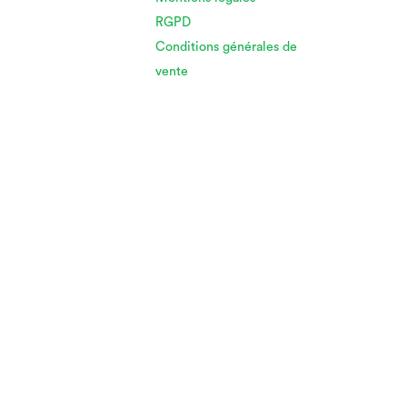
RGPD
Conditions générales de
vente