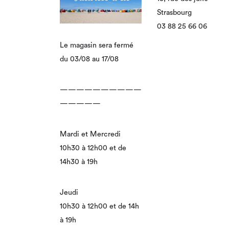
Strasbourg
03 88 25 66 06
Le magasin sera fermé
du 03/08 au 17/08
——————————
—————
Mardi et Mercredi
10h30 à 12h00 et de
14h30 à 19h
Jeudi
10h30 à 12h00 et de 14h
à 19h