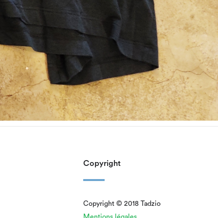
Copyright
Copyright © 2018 Tadzio
Mentions légales