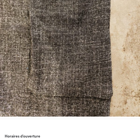
Horaires d’ouverture