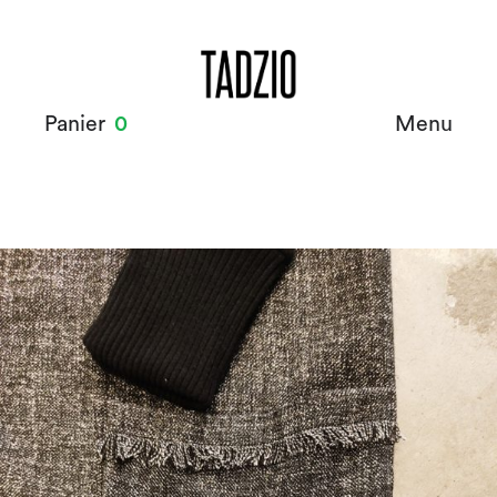
Panier
0
Menu