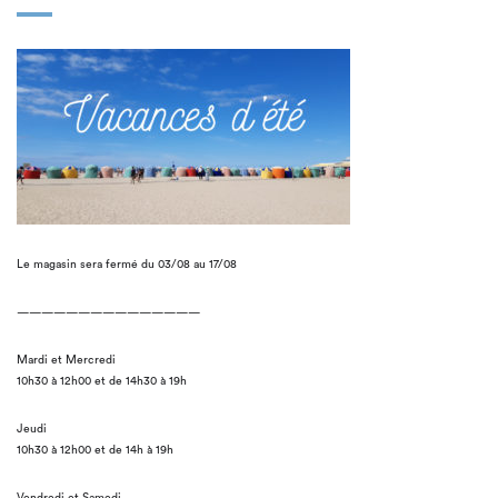
Le magasin sera fermé du 03/08 au 17/08
———————————————
Mardi et Mercredi
10h30 à 12h00 et de 14h30 à 19h
Jeudi
10h30 à 12h00 et de 14h à 19h