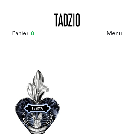
Panier
0
Menu