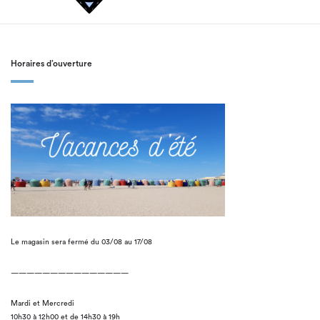
Horaires d’ouverture
Le magasin sera fermé du 03/08 au 17/08
———————————————
Mardi et Mercredi
10h30 à 12h00 et de 14h30 à 19h