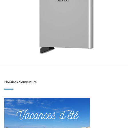
Horaires d’ouverture