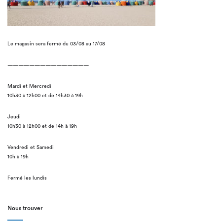
Le magasin sera fermé du 03/08 au 17/08
———————————————
Mardi et Mercredi
10h30 à 12h00 et de 14h30 à 19h
Jeudi
10h30 à 12h00 et de 14h à 19h
Vendredi et Samedi
10h à 19h
Fermé les lundis
Nous trouver