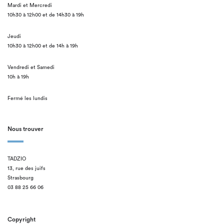
Mardi et Mercredi
10h30 à 12h00 et de 14h30 à 19h
Jeudi
10h30 à 12h00 et de 14h à 19h
Vendredi et Samedi
10h à 19h
Fermé les lundis
Nous trouver
TADZIO
13, rue des juifs
Strasbourg
03 88 25 66 06
Copyright