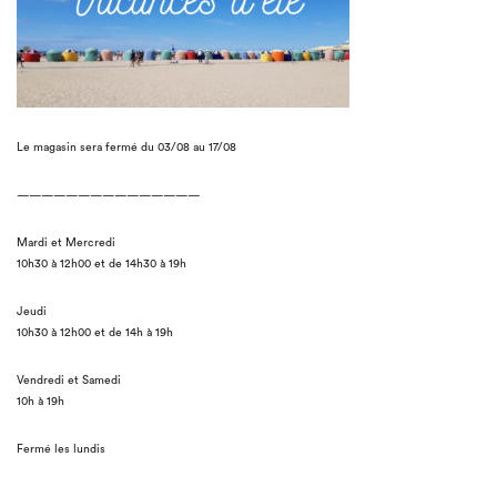
Le magasin sera fermé du 03/08 au 17/08
———————————————
Mardi et Mercredi
10h30 à 12h00 et de 14h30 à 19h
Jeudi
10h30 à 12h00 et de 14h à 19h
Vendredi et Samedi
10h à 19h
Fermé les lundis