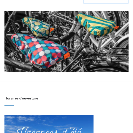
Horaires d’ouverture