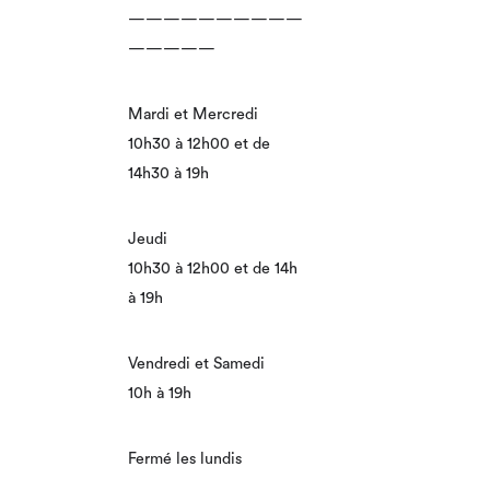
——————————
—————
Mardi et Mercredi
10h30 à 12h00 et de
14h30 à 19h
Jeudi
10h30 à 12h00 et de 14h
à 19h
Vendredi et Samedi
10h à 19h
Fermé les lundis