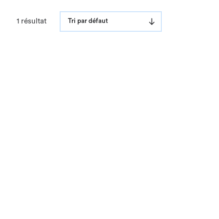
1 résultat
Tri par défaut