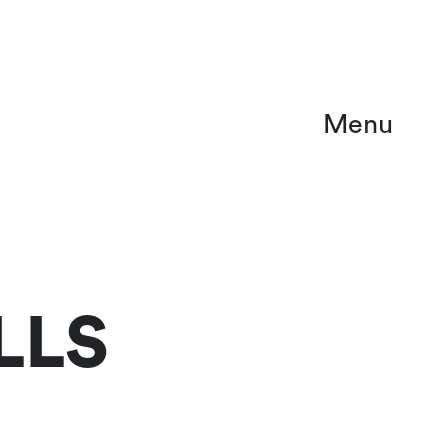
Menu
LLS