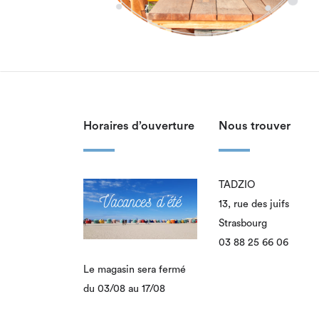
Horaires d’ouverture
Nous trouver
TADZIO
13, rue des juifs
Strasbourg
03 88 25 66 06
Le magasin sera fermé
du 03/08 au 17/08