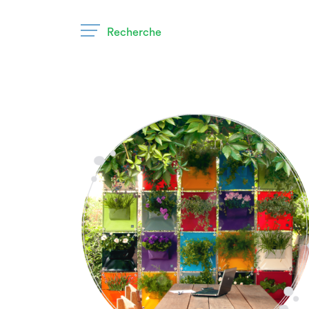
Recherche