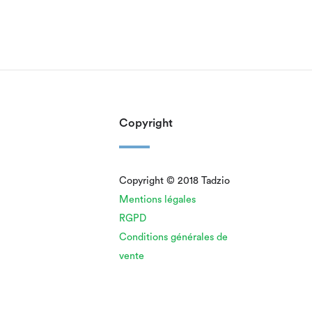
Copyright
Copyright © 2018 Tadzio
Mentions légales
RGPD
Conditions générales de
vente