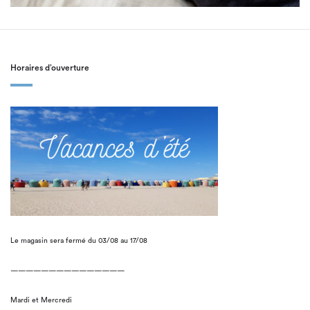
Horaires d’ouverture
Le magasin sera fermé du 03/08 au 17/08
———————————————
Mardi et Mercredi