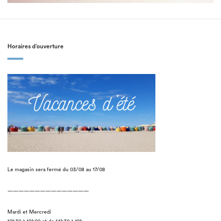
Horaires d’ouverture
Le magasin sera fermé du 03/08 au 17/08
———————————————
Mardi et Mercredi