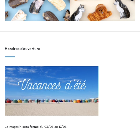
Horaires d’ouverture
Le magasin sera fermé du 03/08 au 17/08