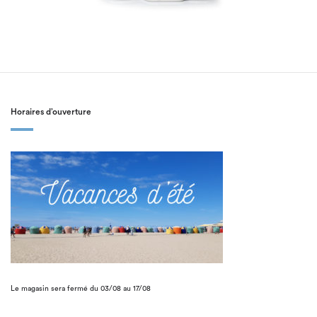
Horaires d’ouverture
Le magasin sera fermé du 03/08 au 17/08