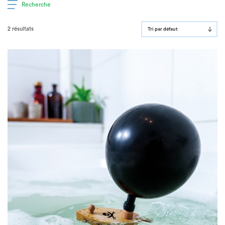
Recherche
2 résultats
Tri par défaut