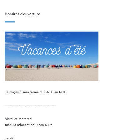
Horaires d’ouverture
Le magasin sera fermé du 03/08 au 17/08
———————————————
Mardi et Mercredi
10h30 à 12h00 et de 14h30 à 19h
Jeudi