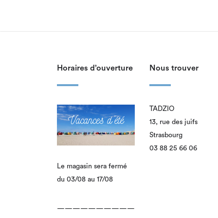
Horaires d’ouverture
Nous trouver
TADZIO
13, rue des juifs
Strasbourg
03 88 25 66 06
Le magasin sera fermé
du 03/08 au 17/08
——————————