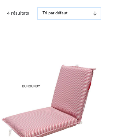
4 résultats
Tri par défaut