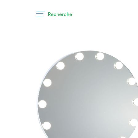
Recherche