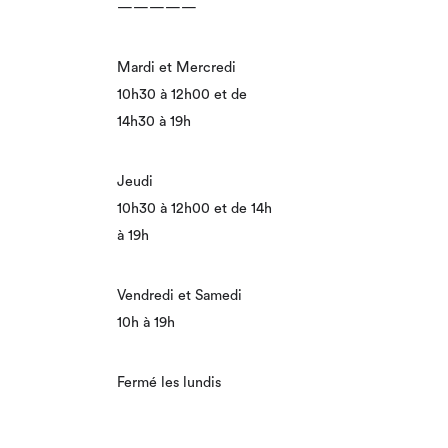
—————
Mardi et Mercredi
10h30 à 12h00 et de
14h30 à 19h
Jeudi
10h30 à 12h00 et de 14h
à 19h
Vendredi et Samedi
10h à 19h
Fermé les lundis