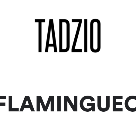
FLAMINGUE