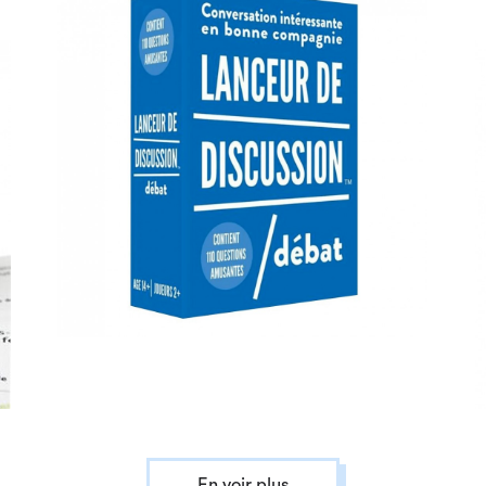
En voir plus