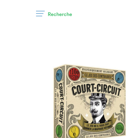
Recherche