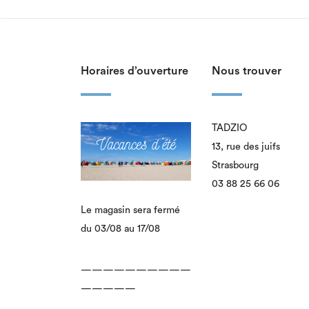
Horaires d’ouverture
Nous trouver
TADZIO
13, rue des juifs
Strasbourg
03 88 25 66 06
Le magasin sera fermé
du 03/08 au 17/08
——————————
—————