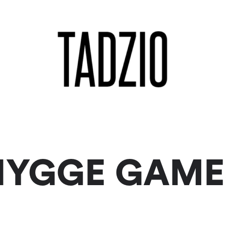
HYGGE GAME