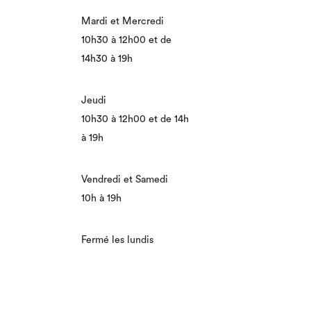
Mardi et Mercredi
10h30 à 12h00 et de
14h30 à 19h
Jeudi
10h30 à 12h00 et de 14h
à 19h
Vendredi et Samedi
10h à 19h
Fermé les lundis