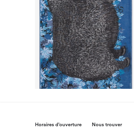
Horaires d’ouverture
Nous trouver