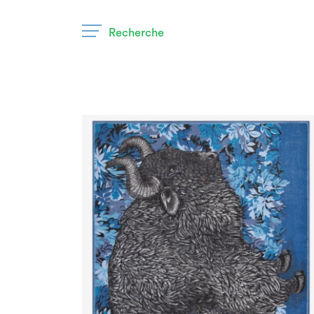
Recherche