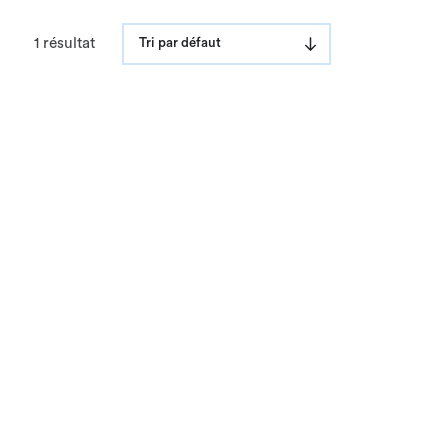
1 résultat
Tri par défaut