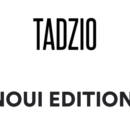
NOUI EDITIO