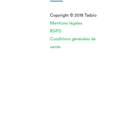
Copyright © 2018 Tadzio
Mentions légales
RGPD
Conditions générales de
vente