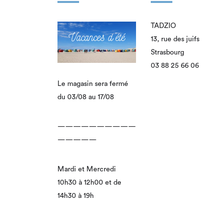
TADZIO
13, rue des juifs
Strasbourg
03 88 25 66 06
Le magasin sera fermé
du 03/08 au 17/08
——————————
—————
Mardi et Mercredi
10h30 à 12h00 et de
14h30 à 19h