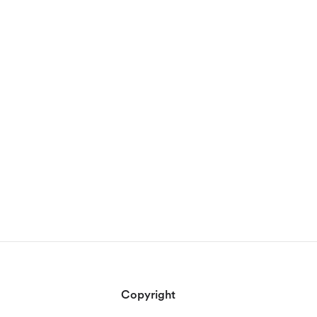
Copyright