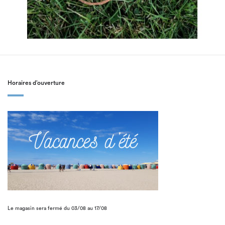
Horaires d’ouverture
Le magasin sera fermé du 03/08 au 17/08