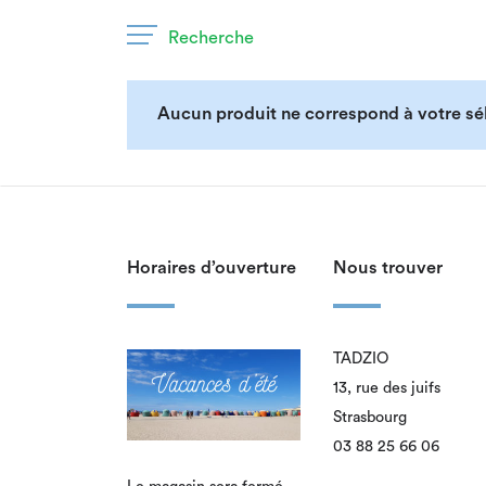
Recherche
Aucun produit ne correspond à votre sél
Horaires d’ouverture
Nous trouver
TADZIO
13, rue des juifs
Strasbourg
03 88 25 66 06