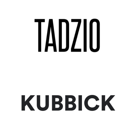
KUBBICK