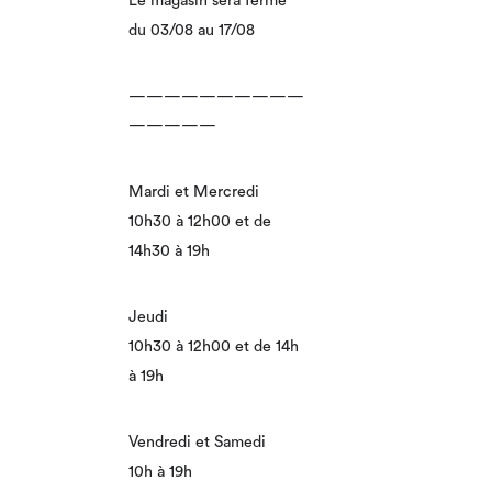
Le magasin sera fermé
du 03/08 au 17/08
——————————
—————
Mardi et Mercredi
10h30 à 12h00 et de
14h30 à 19h
Jeudi
10h30 à 12h00 et de 14h
à 19h
Vendredi et Samedi
10h à 19h