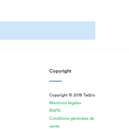
Copyright
Copyright © 2018 Tadzio
Mentions légales
RGPD
Conditions générales de
vente