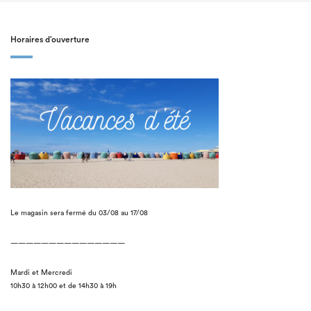
Horaires d’ouverture
Le magasin sera fermé du 03/08 au 17/08
———————————————
Mardi et Mercredi
10h30 à 12h00 et de 14h30 à 19h