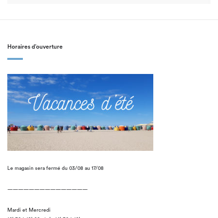
Horaires d’ouverture
Le magasin sera fermé du 03/08 au 17/08
———————————————
Mardi et Mercredi