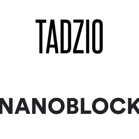
NANOBLOC