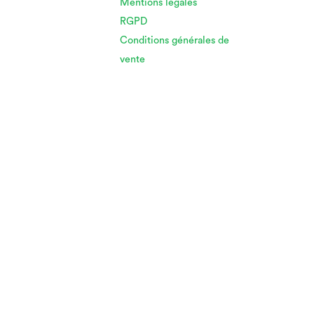
Mentions légales
RGPD
Conditions générales de
vente