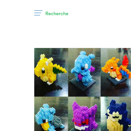
Recherche