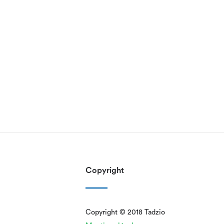
Copyright
Copyright © 2018 Tadzio