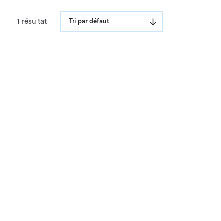
1 résultat
Tri par défaut