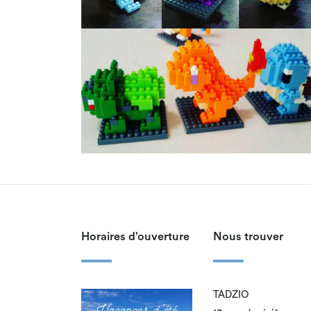
Horaires d’ouverture
Nous trouver
TADZIO