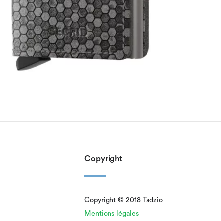
Copyright
Copyright © 2018 Tadzio
Mentions légales