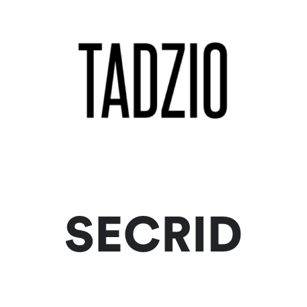
SECRID