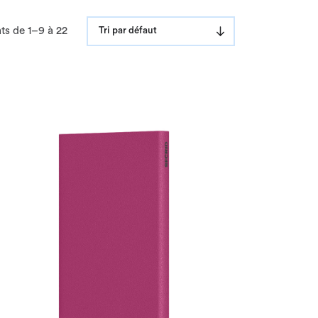
ts de 1–9 à 22
Tri par défaut