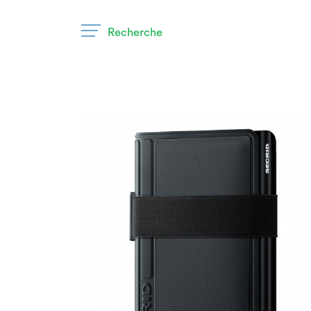
Recherche