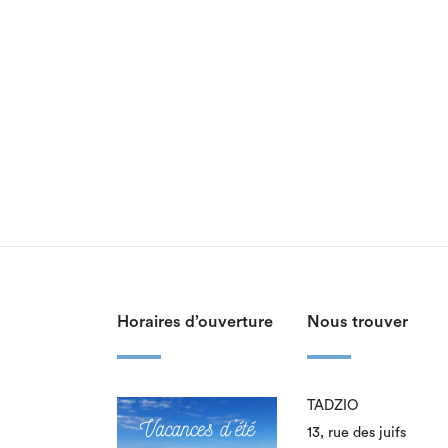
Horaires d’ouverture
Nous trouver
TADZIO
13, rue des juifs