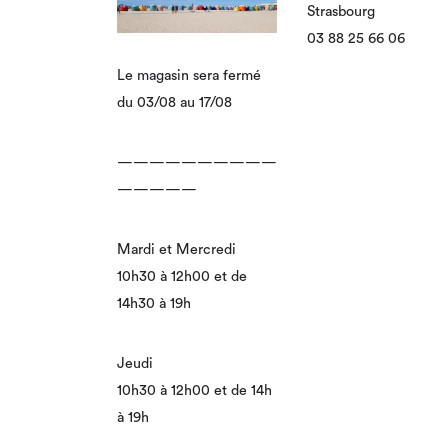
Strasbourg
03 88 25 66 06
Le magasin sera fermé
du 03/08 au 17/08
——————————
—————
Mardi et Mercredi
10h30 à 12h00 et de
14h30 à 19h
Jeudi
10h30 à 12h00 et de 14h
à 19h