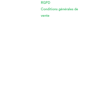
RGPD
Conditions générales de
vente