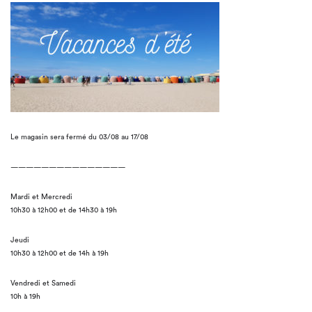
Le magasin sera fermé du 03/08 au 17/08
———————————————
Mardi et Mercredi
10h30 à 12h00 et de 14h30 à 19h
Jeudi
10h30 à 12h00 et de 14h à 19h
Vendredi et Samedi
10h à 19h