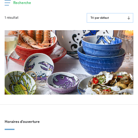
Recherche
1 résultat
Tri par défaut
Horaires d’ouverture