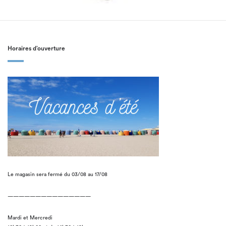
Horaires d’ouverture
Le magasin sera fermé du 03/08 au 17/08
———————————————
Mardi et Mercredi