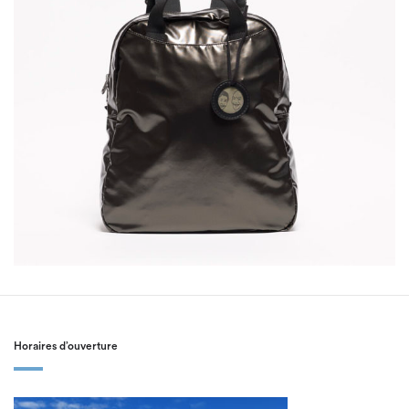
Horaires d’ouverture