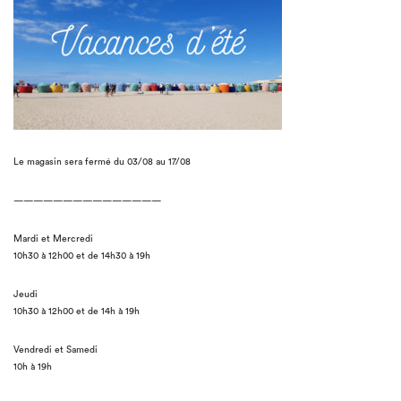
Le magasin sera fermé du 03/08 au 17/08
———————————————
Mardi et Mercredi
10h30 à 12h00 et de 14h30 à 19h
Jeudi
10h30 à 12h00 et de 14h à 19h
Vendredi et Samedi
10h à 19h