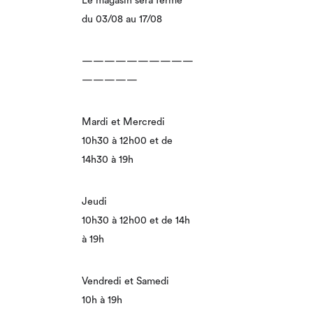
Le magasin sera fermé
du 03/08 au 17/08
——————————
—————
Mardi et Mercredi
10h30 à 12h00 et de
14h30 à 19h
Jeudi
10h30 à 12h00 et de 14h
à 19h
Vendredi et Samedi
10h à 19h