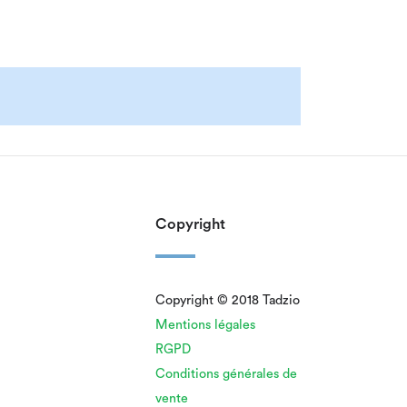
Copyright
Copyright © 2018 Tadzio
Mentions légales
RGPD
Conditions générales de
vente