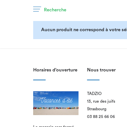
Recherche
Aucun produit ne correspond à votre sél
Horaires d’ouverture
Nous trouver
TADZIO
13, rue des juifs
Strasbourg
03 88 25 66 06