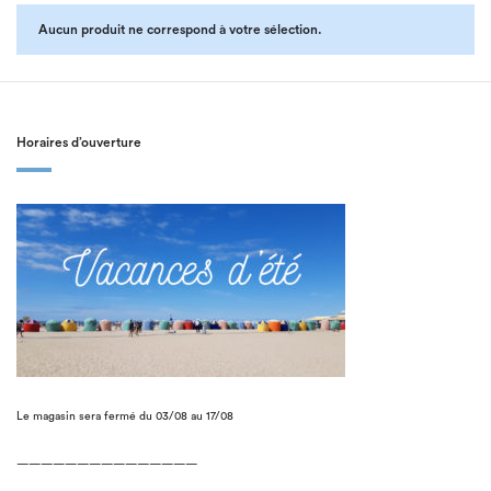
Aucun produit ne correspond à votre sélection.
Horaires d’ouverture
Le magasin sera fermé du 03/08 au 17/08
———————————————