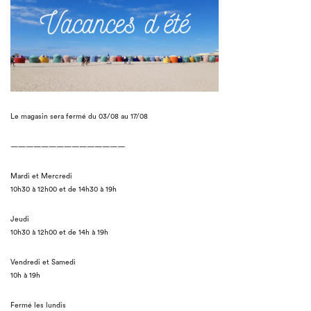
Le magasin sera fermé du 03/08 au 17/08
———————————————
Mardi et Mercredi
10h30 à 12h00 et de 14h30 à 19h
Jeudi
10h30 à 12h00 et de 14h à 19h
Vendredi et Samedi
10h à 19h
Fermé les lundis