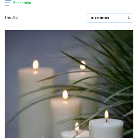
Recherche
1 résultat
Tri par défaut