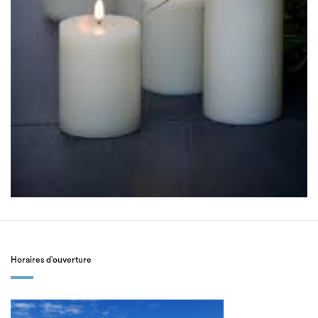
Horaires d’ouverture