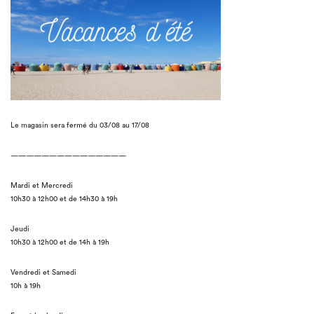
Le magasin sera fermé du 03/08 au 17/08
———————————————
Mardi et Mercredi
10h30 à 12h00 et de 14h30 à 19h
Jeudi
10h30 à 12h00 et de 14h à 19h
Vendredi et Samedi
10h à 19h