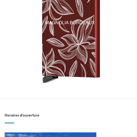
Horaires d’ouverture