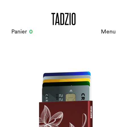
Panier
0
Menu