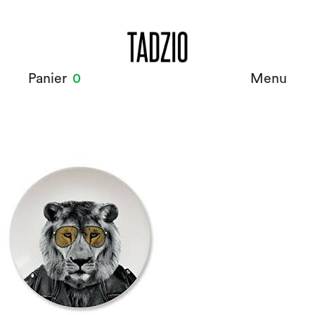
Panier
0
Menu