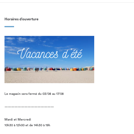
Horaires d’ouverture
Le magasin sera fermé du 03/08 au 17/08
———————————————
Mardi et Mercredi
10h30 à 12h00 et de 14h30 à 19h