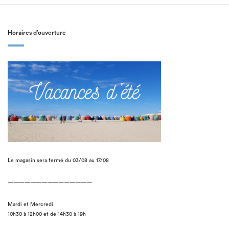
Horaires d’ouverture
Le magasin sera fermé du 03/08 au 17/08
———————————————
Mardi et Mercredi
10h30 à 12h00 et de 14h30 à 19h