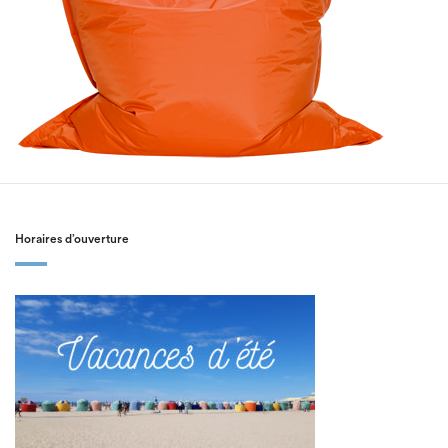
Horaires d’ouverture