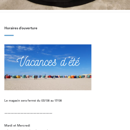
Horaires d’ouverture
Le magasin sera fermé du 03/08 au 17/08
———————————————
Mardi et Mercredi