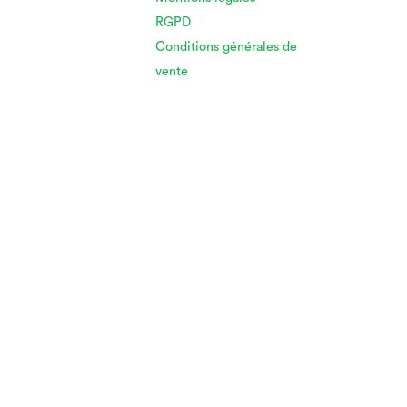
RGPD
Conditions générales de
vente