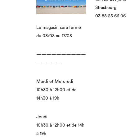
Strasbourg
03 88 25 66 06
Le magasin sera fermé
du 03/08 au 17/08
——————————
—————
Mardi et Mercredi
10h30 à 12h00 et de
14h30 à 19h
Jeudi
10h30 à 12h00 et de 14h
à 19h