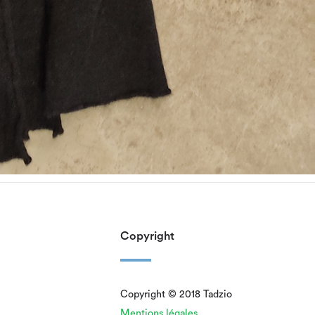
Copyright
Copyright © 2018 Tadzio
Mentions légales