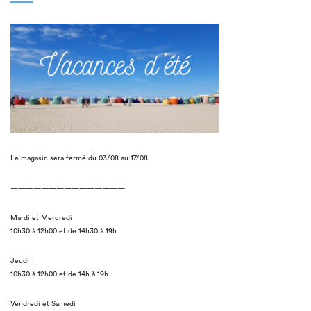
Le magasin sera fermé du 03/08 au 17/08
———————————————
Mardi et Mercredi
10h30 à 12h00 et de 14h30 à 19h
Jeudi
10h30 à 12h00 et de 14h à 19h
Vendredi et Samedi