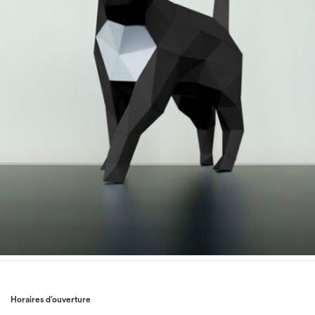
Horaires d’ouverture