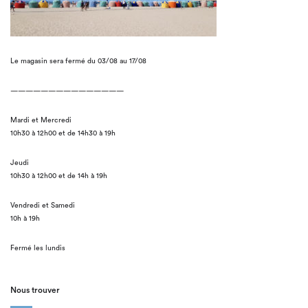
Le magasin sera fermé du 03/08 au 17/08
———————————————
Mardi et Mercredi
10h30 à 12h00 et de 14h30 à 19h
Jeudi
10h30 à 12h00 et de 14h à 19h
Vendredi et Samedi
10h à 19h
Fermé les lundis
Nous trouver