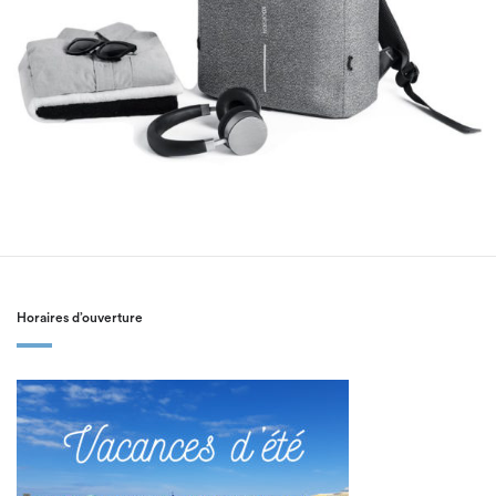
Horaires d’ouverture