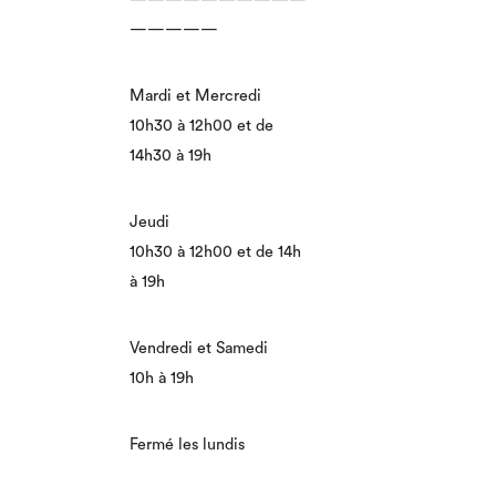
—————
Mardi et Mercredi
10h30 à 12h00 et de
14h30 à 19h
Jeudi
10h30 à 12h00 et de 14h
à 19h
Vendredi et Samedi
10h à 19h
Fermé les lundis