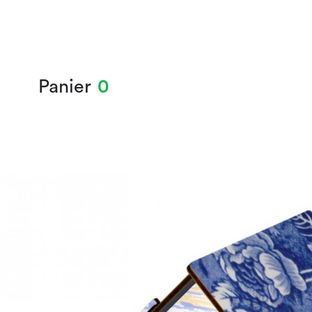
Panier
0