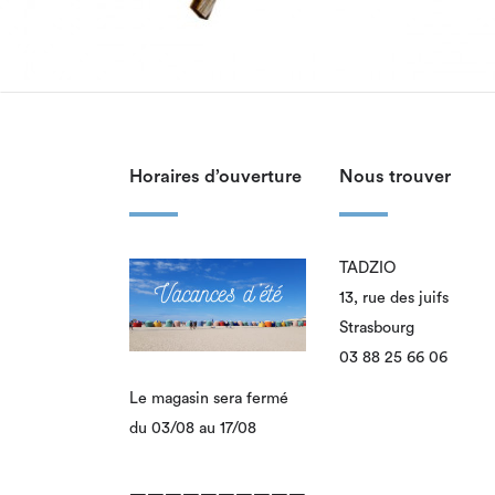
Horaires d’ouverture
Nous trouver
TADZIO
13, rue des juifs
Strasbourg
03 88 25 66 06
Le magasin sera fermé
du 03/08 au 17/08
——————————