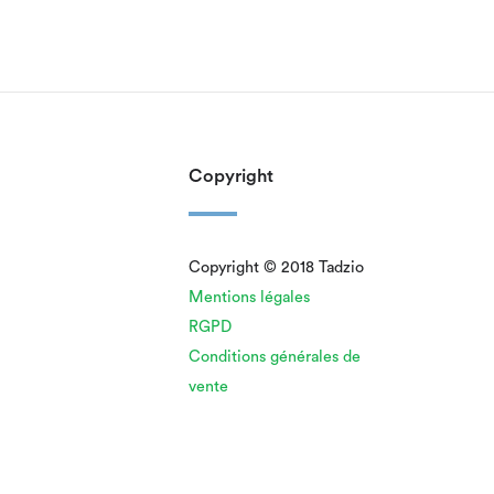
Copyright
Copyright © 2018 Tadzio
Mentions légales
RGPD
Conditions générales de
vente