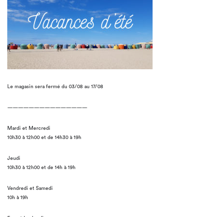
Le magasin sera fermé du 03/08 au 17/08
———————————————
Mardi et Mercredi
10h30 à 12h00 et de 14h30 à 19h
Jeudi
10h30 à 12h00 et de 14h à 19h
Vendredi et Samedi
10h à 19h