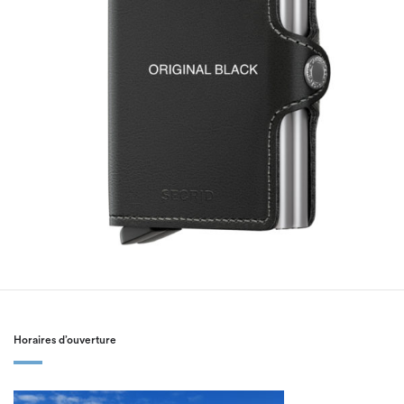
Horaires d’ouverture