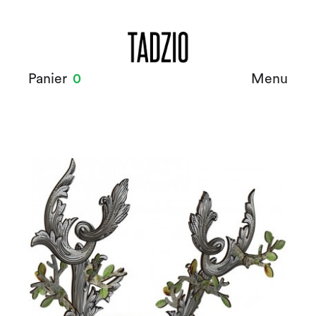
Panier
0
Menu