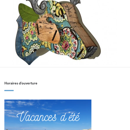
Horaires d’ouverture