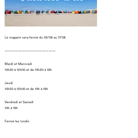
Le magasin sera fermé du 03/08 au 17/08
———————————————
Mardi et Mercredi
10h30 à 12h00 et de 14h30 à 19h
Jeudi
10h30 à 12h00 et de 14h à 19h
Vendredi et Samedi
10h à 19h
Fermé les lundis