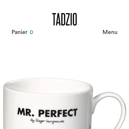
Panier
0
Menu