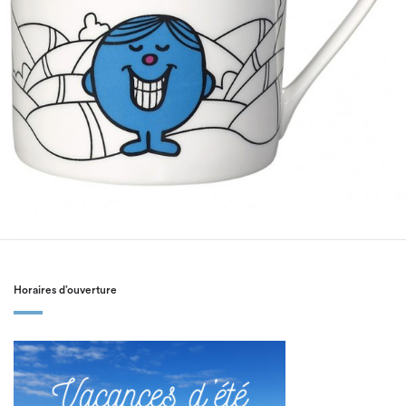
Horaires d’ouverture