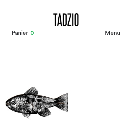
Panier
0
Menu