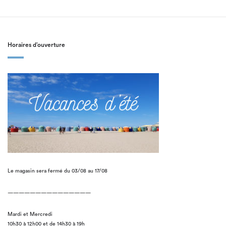
Horaires d’ouverture
Le magasin sera fermé du 03/08 au 17/08
———————————————
Mardi et Mercredi
10h30 à 12h00 et de 14h30 à 19h