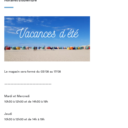
Horaires d’ouverture
Le magasin sera fermé du 03/08 au 17/08
———————————————
Mardi et Mercredi
10h30 à 12h00 et de 14h30 à 19h
Jeudi
10h30 à 12h00 et de 14h à 19h