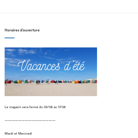
Horaires d’ouverture
Le magasin sera fermé du 03/08 au 17/08
———————————————
Mardi et Mercredi