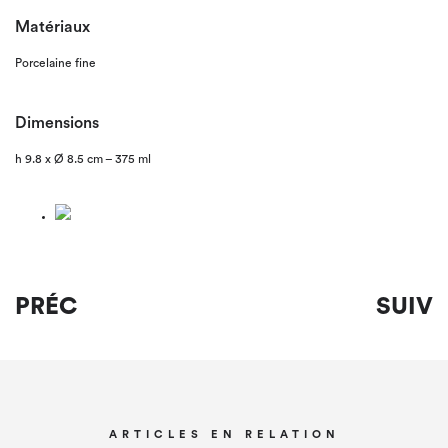
Matériaux
Porcelaine fine
Dimensions
h 9.8 x Ø 8.5 cm – 375 ml
PRÉC
SUIV
ARTICLES EN RELATION