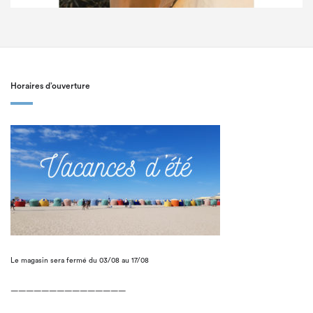
Horaires d’ouverture
Le magasin sera fermé du 03/08 au 17/08
———————————————