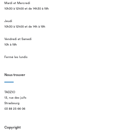
Mardi et Mercredi
10h30 à 12h00 et de 14h30 à 19h
Jeudi
10h30 à 12h00 et de 14h à 19h
Vendredi et Samedi
10h à 19h
Fermé les lundis
Nous trouver
TADZIO
13, rue des juifs
Strasbourg
03 88 25 66 06
Copyright