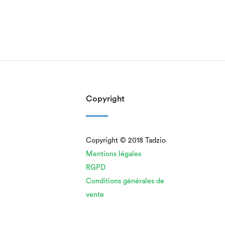
Copyright
Copyright © 2018 Tadzio
Mentions légales
RGPD
Conditions générales de
vente