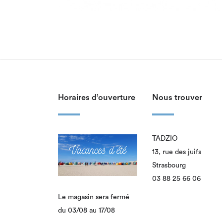
Horaires d’ouverture
Nous trouver
TADZIO
13, rue des juifs
Strasbourg
03 88 25 66 06
Le magasin sera fermé
du 03/08 au 17/08