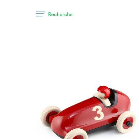
Recherche