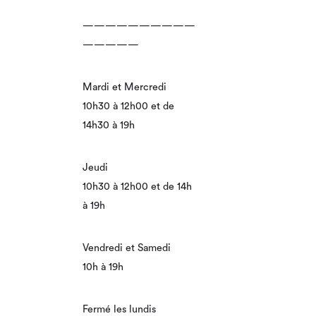
——————————
—————
Mardi et Mercredi
10h30 à 12h00 et de
14h30 à 19h
Jeudi
10h30 à 12h00 et de 14h
à 19h
Vendredi et Samedi
10h à 19h
Fermé les lundis