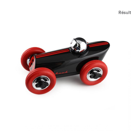
Résult