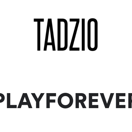
PLAYFOREVE