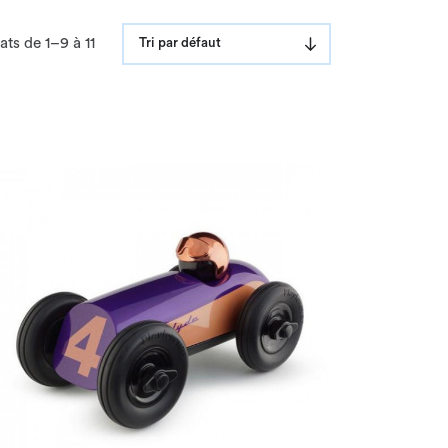
ats de 1–9 à 11
Tri par défaut